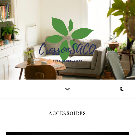
ACCESSOIRES