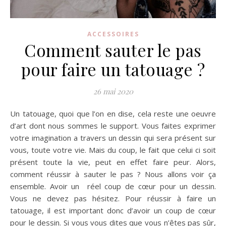
ACCESSOIRES
Comment sauter le pas
pour faire un tatouage ?
26 mai 2020
Un tatouage, quoi que l’on en dise, cela reste une oeuvre
d’art dont nous sommes le support. Vous faites exprimer
votre imagination a travers un dessin qui sera présent sur
vous, toute votre vie. Mais du coup, le fait que celui ci soit
présent toute la vie, peut en effet faire peur. Alors,
comment réussir à sauter le pas ? Nous allons voir ça
ensemble. Avoir un réel coup de cœur pour un dessin.
Vous ne devez pas hésitez. Pour réussir à faire un
tatouage, il est important donc d’avoir un coup de cœur
pour le dessin. Si vous vous dites que vous n’êtes pas sûr,