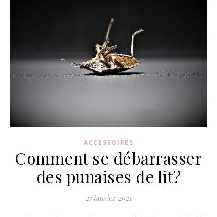
ACCESSOIRES
Comment se débarrasser
des punaises de lit?
27 janvier 2021