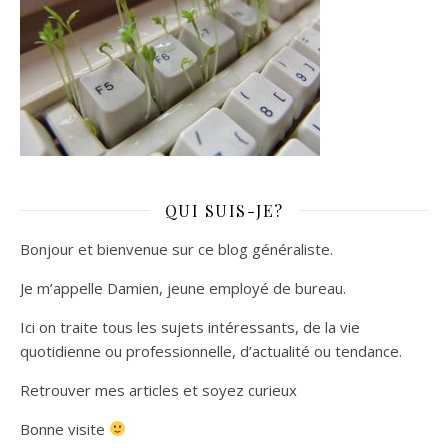
QUI SUIS-JE?
Bonjour et bienvenue sur ce blog généraliste.
Je m’appelle Damien, jeune employé de bureau.
Ici on traite tous les sujets intéressants, de la vie
quotidienne ou professionnelle, d’actualité ou tendance.
Retrouver mes articles et soyez curieux
Bonne visite