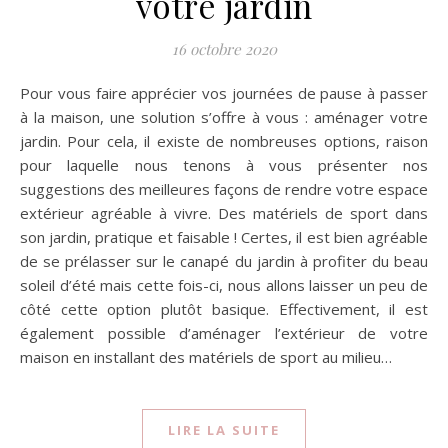
votre jardin
16 octobre 2020
Pour vous faire apprécier vos journées de pause à passer
à la maison, une solution s’offre à vous : aménager votre
jardin. Pour cela, il existe de nombreuses options, raison
pour laquelle nous tenons à vous présenter nos
suggestions des meilleures façons de rendre votre espace
extérieur agréable à vivre. Des matériels de sport dans
son jardin, pratique et faisable ! Certes, il est bien agréable
de se prélasser sur le canapé du jardin à profiter du beau
soleil d’été mais cette fois-ci, nous allons laisser un peu de
côté cette option plutôt basique. Effectivement, il est
également possible d’aménager l’extérieur de votre
maison en installant des matériels de sport au milieu…
LIRE LA SUITE