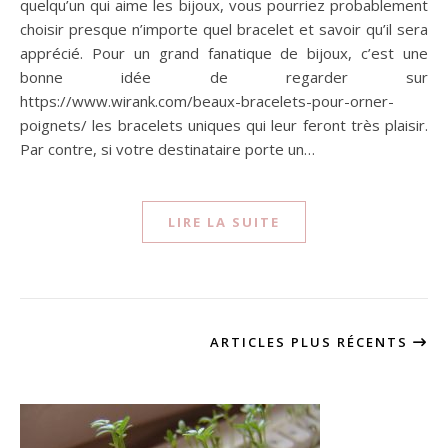
quelqu’un qui aime les bijoux, vous pourriez probablement
choisir presque n’importe quel bracelet et savoir qu’il sera
apprécié. Pour un grand fanatique de bijoux, c’est une
bonne idée de regarder sur
https://www.wirank.com/beaux-bracelets-pour-orner-
poignets/ les bracelets uniques qui leur feront très plaisir.
Par contre, si votre destinataire porte un…
LIRE LA SUITE
ARTICLES PLUS RÉCENTS