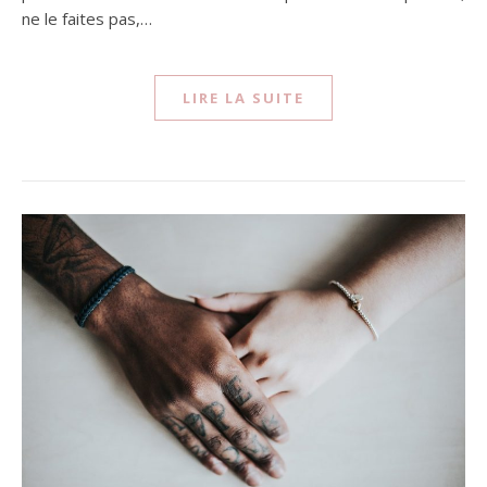
ne le faites pas,…
LIRE LA SUITE