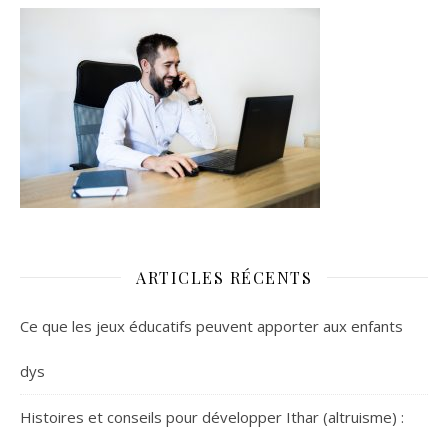
ARTICLES RÉCENTS
Ce que les jeux éducatifs peuvent apporter aux enfants
dys
Histoires et conseils pour développer Ithar (altruisme) :