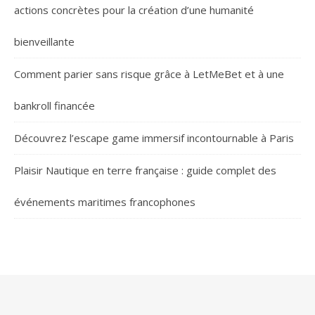
actions concrètes pour la création d’une humanité
bienveillante
Comment parier sans risque grâce à LetMeBet et à une
bankroll financée
Découvrez l’escape game immersif incontournable à Paris
Plaisir Nautique en terre française : guide complet des
événements maritimes francophones