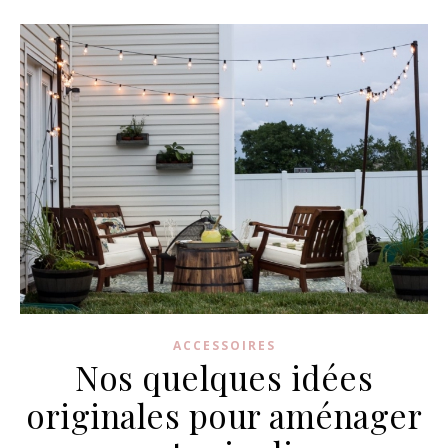
ACCESSOIRES
Nos quelques idées
originales pour aménager