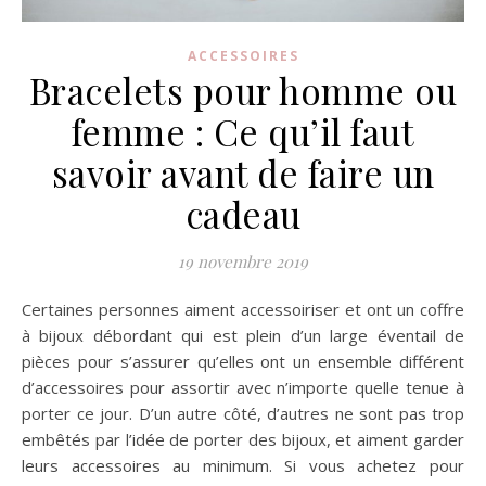
ACCESSOIRES
Bracelets pour homme ou
femme : Ce qu’il faut
savoir avant de faire un
cadeau
19 novembre 2019
Certaines personnes aiment accessoiriser et ont un coffre
à bijoux débordant qui est plein d’un large éventail de
pièces pour s’assurer qu’elles ont un ensemble différent
d’accessoires pour assortir avec n’importe quelle tenue à
porter ce jour. D’un autre côté, d’autres ne sont pas trop
embêtés par l’idée de porter des bijoux, et aiment garder
leurs accessoires au minimum. Si vous achetez pour