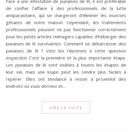
Face à une infestation de punaises de lit, il est préférable
de confier l’affaire à des professionnels de la lutte
antiparasitaire, qui se chargeront d’éliminer les insectes
gênants de notre maison. Cependant, les traitements
professionnels peuvent ne pas fonctionner correctement
pour les petits articles ménagers capables d’héberger des
punaises de lit survivantes. Comment se débarrasser des
punaises de lit ? Voici les réponses à cette question
Inspection C’est la première et la plus importante étape.
Les punaises de lit sont visibles à toutes les étapes de
leur vie, mais une loupe peut les rendre plus faciles à
repérer. Elles ont tendance à rester à proximité des
endroits où vous dormez et…
LIRE LA SUITE