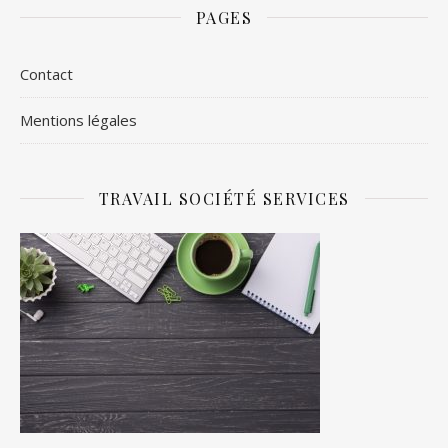
PAGES
Contact
Mentions légales
TRAVAIL SOCIÉTÉ SERVICES