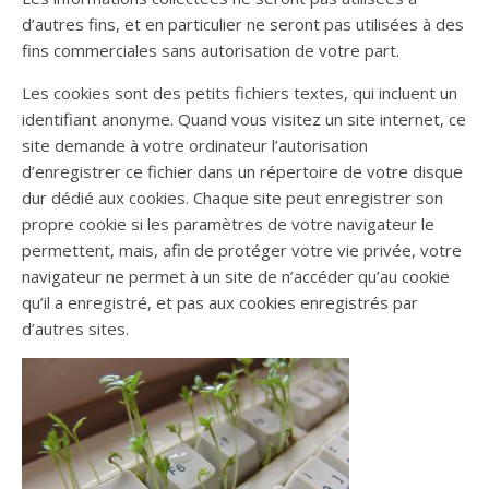
d’autres fins, et en particulier ne seront pas utilisées à des
fins commerciales sans autorisation de votre part.
Les cookies sont des petits fichiers textes, qui incluent un
identifiant anonyme. Quand vous visitez un site internet, ce
site demande à votre ordinateur l’autorisation
d’enregistrer ce fichier dans un répertoire de votre disque
dur dédié aux cookies. Chaque site peut enregistrer son
propre cookie si les paramètres de votre navigateur le
permettent, mais, afin de protéger votre vie privée, votre
navigateur ne permet à un site de n’accéder qu’au cookie
qu’il a enregistré, et pas aux cookies enregistrés par
d’autres sites.