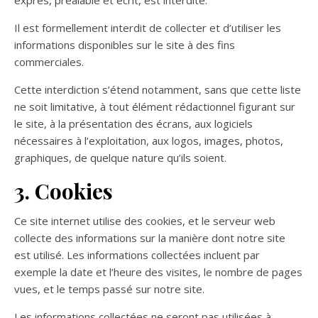
exprès, préalable et écrit, est interdite.
Il est formellement interdit de collecter et d’utiliser les
informations disponibles sur le site à des fins
commerciales.
Cette interdiction s’étend notamment, sans que cette liste
ne soit limitative, à tout élément rédactionnel figurant sur
le site, à la présentation des écrans, aux logiciels
nécessaires à l’exploitation, aux logos, images, photos,
graphiques, de quelque nature qu’ils soient.
3. Cookies
Ce site internet utilise des cookies, et le serveur web
collecte des informations sur la manière dont notre site
est utilisé. Les informations collectées incluent par
exemple la date et l’heure des visites, le nombre de pages
vues, et le temps passé sur notre site.
Les informations collectées ne seront pas utilisées à