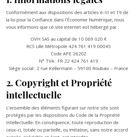
Conformément aux dispositions des articles 6-III et 19 de
la loi pour la Confiance dans l’Économie Numérique, nous
vous informons que ce site internet est hébergé par :
OVH SAS au capital de 10 069 020 €
RCS Lille Métropole 424 761 419 00045
Code APE 2620Z
N° TVA : FR 22 424 761 419
Siège social : 2 rue Kellermann – 59100 Roubaix – France
2. Copyright et Propriété
intellectuelle
L’ensemble des éléments figurant sur notre site sont
protégés par les dispositions du Code de la Propriété
Intellectuelle. En conséquence, toute reproduction de
ceux-ci, totale ou partielle, ou imitation, sans notre accord