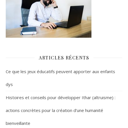
ARTICLES RÉCENTS
Ce que les jeux éducatifs peuvent apporter aux enfants
dys
Histoires et conseils pour développer Ithar (altruisme) :
actions concrètes pour la création d’une humanité
bienveillante