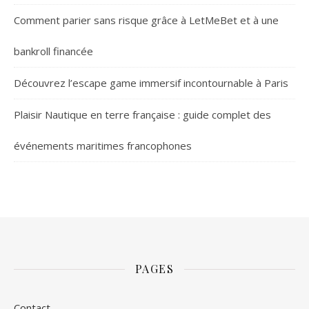
Comment parier sans risque grâce à LetMeBet et à une
bankroll financée
Découvrez l’escape game immersif incontournable à Paris
Plaisir Nautique en terre française : guide complet des
événements maritimes francophones
PAGES
Contact