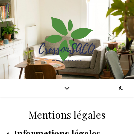
Mentions légales
1. Informations légales