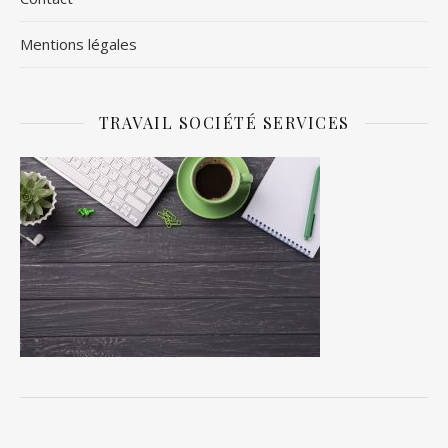
Mentions légales
TRAVAIL SOCIÉTÉ SERVICES