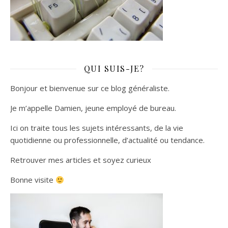
QUI SUIS-JE?
Bonjour et bienvenue sur ce blog généraliste.
Je m’appelle Damien, jeune employé de bureau.
Ici on traite tous les sujets intéressants, de la vie
quotidienne ou professionnelle, d’actualité ou tendance.
Retrouver mes articles et soyez curieux
Bonne visite