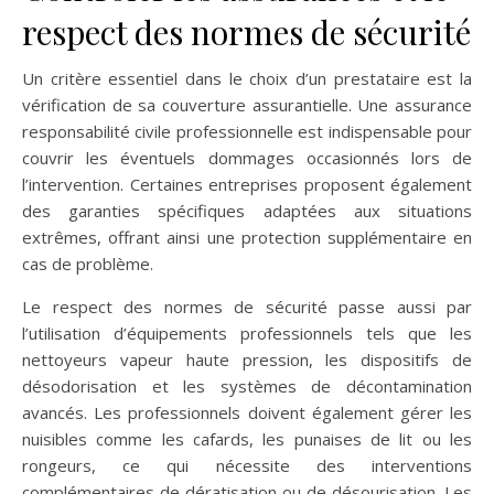
respect des normes de sécurité
Un critère essentiel dans le choix d’un prestataire est la
vérification de sa couverture assurantielle. Une assurance
responsabilité civile professionnelle est indispensable pour
couvrir les éventuels dommages occasionnés lors de
l’intervention. Certaines entreprises proposent également
des garanties spécifiques adaptées aux situations
extrêmes, offrant ainsi une protection supplémentaire en
cas de problème.
Le respect des normes de sécurité passe aussi par
l’utilisation d’équipements professionnels tels que les
nettoyeurs vapeur haute pression, les dispositifs de
désodorisation et les systèmes de décontamination
avancés. Les professionnels doivent également gérer les
nuisibles comme les cafards, les punaises de lit ou les
rongeurs, ce qui nécessite des interventions
complémentaires de dératisation ou de désourisation. Les