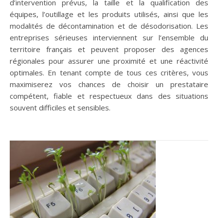
d’intervention prévus, la taille et la qualification des
équipes, l’outillage et les produits utilisés, ainsi que les
modalités de décontamination et de désodorisation. Les
entreprises sérieuses interviennent sur l’ensemble du
territoire français et peuvent proposer des agences
régionales pour assurer une proximité et une réactivité
optimales. En tenant compte de tous ces critères, vous
maximiserez vos chances de choisir un prestataire
compétent, fiable et respectueux dans des situations
souvent difficiles et sensibles.