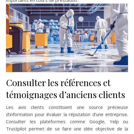
importants en cours de prestation.
Consulter les références et
témoignages d’anciens clients
Les avis clients constituent une source précieuse
d’information pour évaluer la réputation d’une entreprise.
Consulter les plateformes comme Google, Yelp ou
Trustpilot permet de se faire une idée objective de la