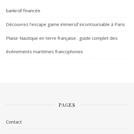
bankroll financée
Découvrez l’escape game immersif incontournable à Paris
Plaisir Nautique en terre française : guide complet des
événements maritimes francophones
PAGES
Contact