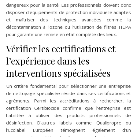
dangereux pour la santé. Les professionnels doivent donc
disposer d’équipements de protection individuelle adaptés
et maîtriser des techniques avancées comme la
décontamination à l’ozone ou l’utilisation de filtres HEPA
pour garantir une remise en état complète des lieux.
Vérifier les certifications et
l’expérience dans les
interventions spécialisées
Un critère fondamental pour sélectionner une entreprise
de nettoyage spécialisée réside dans ses certifications et
agréments. Parmi les accréditations à rechercher, la
certification Certibiocide confirme que l’entreprise est
habilitée à utiliser des produits professionnels de
désinfection. D’autres labels comme Qualipropre ou
l’Ecolabel Européen témoignent également d’un