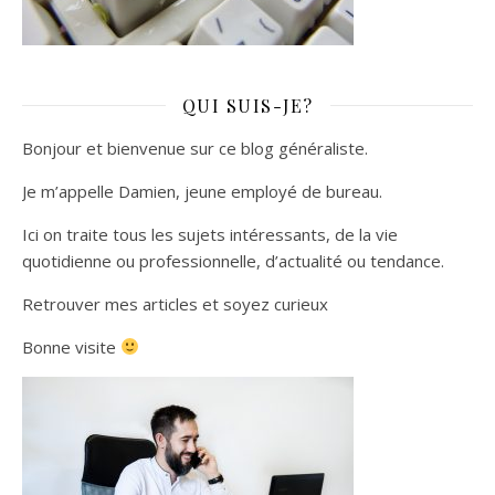
QUI SUIS-JE?
Bonjour et bienvenue sur ce blog généraliste.
Je m’appelle Damien, jeune employé de bureau.
Ici on traite tous les sujets intéressants, de la vie
quotidienne ou professionnelle, d’actualité ou tendance.
Retrouver mes articles et soyez curieux
Bonne visite