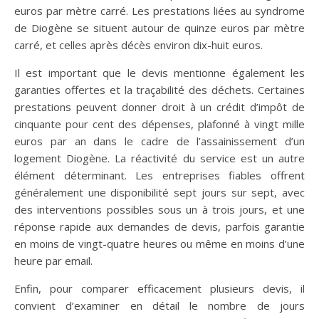
euros par mètre carré. Les prestations liées au syndrome
de Diogène se situent autour de quinze euros par mètre
carré, et celles après décès environ dix-huit euros.
Il est important que le devis mentionne également les
garanties offertes et la traçabilité des déchets. Certaines
prestations peuvent donner droit à un crédit d’impôt de
cinquante pour cent des dépenses, plafonné à vingt mille
euros par an dans le cadre de l’assainissement d’un
logement Diogène. La réactivité du service est un autre
élément déterminant. Les entreprises fiables offrent
généralement une disponibilité sept jours sur sept, avec
des interventions possibles sous un à trois jours, et une
réponse rapide aux demandes de devis, parfois garantie
en moins de vingt-quatre heures ou même en moins d’une
heure par email.
Enfin, pour comparer efficacement plusieurs devis, il
convient d’examiner en détail le nombre de jours