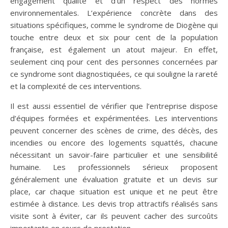
engagement qualité et d’un respect des normes
environnementales. L’expérience concrète dans des
situations spécifiques, comme le syndrome de Diogène qui
touche entre deux et six pour cent de la population
française, est également un atout majeur. En effet,
seulement cinq pour cent des personnes concernées par
ce syndrome sont diagnostiquées, ce qui souligne la rareté
et la complexité de ces interventions.
Il est aussi essentiel de vérifier que l’entreprise dispose
d’équipes formées et expérimentées. Les interventions
peuvent concerner des scènes de crime, des décès, des
incendies ou encore des logements squattés, chacune
nécessitant un savoir-faire particulier et une sensibilité
humaine. Les professionnels sérieux proposent
généralement une évaluation gratuite et un devis sur
place, car chaque situation est unique et ne peut être
estimée à distance. Les devis trop attractifs réalisés sans
visite sont à éviter, car ils peuvent cacher des surcoûts