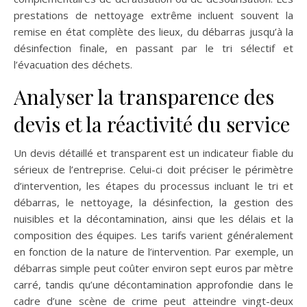
prestations de nettoyage extrême incluent souvent la
remise en état complète des lieux, du débarras jusqu’à la
désinfection finale, en passant par le tri sélectif et
l’évacuation des déchets.
Analyser la transparence des
devis et la réactivité du service
Un devis détaillé et transparent est un indicateur fiable du
sérieux de l’entreprise. Celui-ci doit préciser le périmètre
d’intervention, les étapes du processus incluant le tri et
débarras, le nettoyage, la désinfection, la gestion des
nuisibles et la décontamination, ainsi que les délais et la
composition des équipes. Les tarifs varient généralement
en fonction de la nature de l’intervention. Par exemple, un
débarras simple peut coûter environ sept euros par mètre
carré, tandis qu’une décontamination approfondie dans le
cadre d’une scène de crime peut atteindre vingt-deux