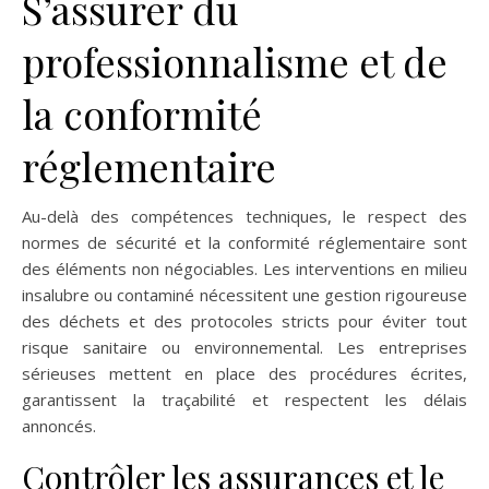
S’assurer du
professionnalisme et de
la conformité
réglementaire
Au-delà des compétences techniques, le respect des
normes de sécurité et la conformité réglementaire sont
des éléments non négociables. Les interventions en milieu
insalubre ou contaminé nécessitent une gestion rigoureuse
des déchets et des protocoles stricts pour éviter tout
risque sanitaire ou environnemental. Les entreprises
sérieuses mettent en place des procédures écrites,
garantissent la traçabilité et respectent les délais
annoncés.
Contrôler les assurances et le