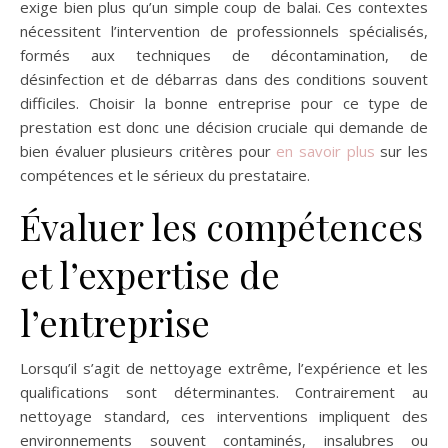
exige bien plus qu’un simple coup de balai. Ces contextes
nécessitent l’intervention de professionnels spécialisés,
formés aux techniques de décontamination, de
désinfection et de débarras dans des conditions souvent
difficiles. Choisir la bonne entreprise pour ce type de
prestation est donc une décision cruciale qui demande de
bien évaluer plusieurs critères pour
en savoir plus
sur les
compétences et le sérieux du prestataire.
Évaluer les compétences
et l’expertise de
l’entreprise
Lorsqu’il s’agit de nettoyage extrême, l’expérience et les
qualifications sont déterminantes. Contrairement au
nettoyage standard, ces interventions impliquent des
environnements souvent contaminés, insalubres ou