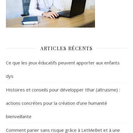
ARTICLES RÉCENTS
Ce que les jeux éducatifs peuvent apporter aux enfants
dys
Histoires et conseils pour développer Ithar (altruisme) :
actions concrètes pour la création d’une humanité
bienveillante
Comment parier sans risque grâce à LetMeBet et à une