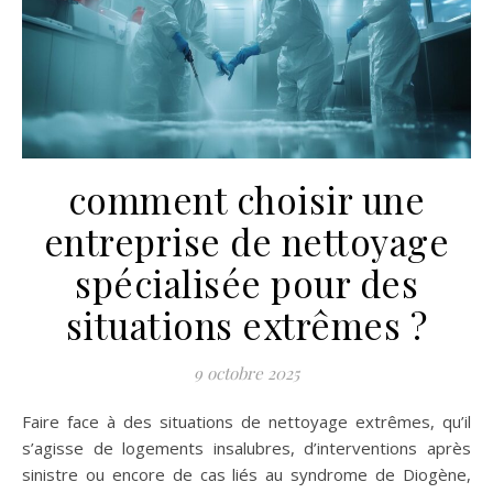
comment choisir une
entreprise de nettoyage
spécialisée pour des
situations extrêmes ?
9 octobre 2025
Faire face à des situations de nettoyage extrêmes, qu’il
s’agisse de logements insalubres, d’interventions après
sinistre ou encore de cas liés au syndrome de Diogène,