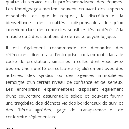
qualité du service et du professionnalisme des équipes.
Les témoignages mettent souvent en avant des aspects
essentiels tels que le respect, la discrétion et la
bienveillance, des qualités indispensables lorsqu’on
intervient dans des contextes sensibles liés au décès, à la
maladie ou à des situations de détresse psychologique.
Il est également recommandé de demander des
références directes à l’entreprise, notamment dans le
cadre de prestations similaires à celles dont vous avez
besoin. Une société qui collabore régulièrement avec des
notaires, des syndics ou des agences immobilières
témoigne d’un certain niveau de confiance et de sérieux.
Les entreprises expérimentées disposent également
d’une couverture assurantielle solide et peuvent fournir
une traçabilité des déchets via des bordereaux de suivi et
des filières agréées, gage de transparence et de
conformité réglementaire.