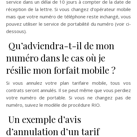
service dans un délai de 10 jours à compter de la date de
réception de la lettre. Si vous changez d’opérateur mobile
mais que votre numéro de téléphone reste inchangé, vous
pouvez utiliser le service de portabilité du numéro (voir ci-
dessous).
Qu’adviendra-t-il de mon
numéro dans le cas où je
résilie mon forfait mobile ?
Si vous annulez votre plan tarifaire mobile, tous vos
contrats seront annulés. Il se peut même que vous perdiez
votre numéro de portable. Si vous ne changez pas de
numéro, suivez le modèle de procédure RIO.
Un exemple d’avis
d’annulation d’un tarif