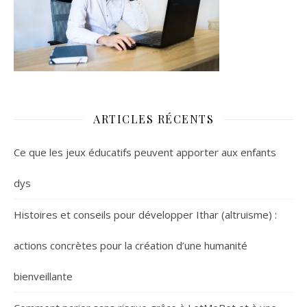
ARTICLES RÉCENTS
Ce que les jeux éducatifs peuvent apporter aux enfants
dys
Histoires et conseils pour développer Ithar (altruisme) :
actions concrètes pour la création d’une humanité
bienveillante