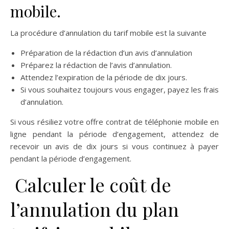
mobile.
La procédure d’annulation du tarif mobile est la suivante
Préparation de la rédaction d’un avis d’annulation
Préparez la rédaction de l’avis d’annulation.
Attendez l’expiration de la période de dix jours.
Si vous souhaitez toujours vous engager, payez les frais
d’annulation.
Si vous résiliez votre offre contrat de téléphonie mobile en
ligne pendant la période d’engagement, attendez de
recevoir un avis de dix jours si vous continuez à payer
pendant la période d’engagement.
Calculer le coût de
l’annulation du plan