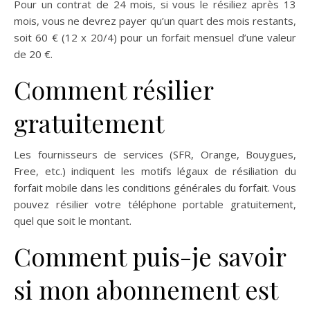
Pour un contrat de 24 mois, si vous le résiliez après 13
mois, vous ne devrez payer qu’un quart des mois restants,
soit 60 € (12 x 20/4) pour un forfait mensuel d’une valeur
de 20 €.
Comment résilier
gratuitement
Les fournisseurs de services (SFR, Orange, Bouygues,
Free, etc.) indiquent les motifs légaux de résiliation du
forfait mobile dans les conditions générales du forfait. Vous
pouvez résilier votre téléphone portable gratuitement,
quel que soit le montant.
Comment puis-je savoir
si mon abonnement est