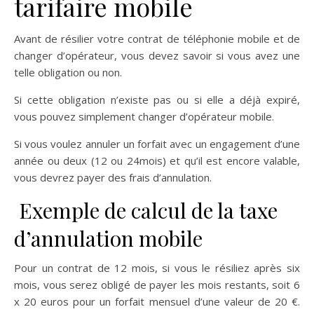
tarifaire mobile
Avant de résilier votre contrat de téléphonie mobile et de
changer d’opérateur, vous devez savoir si vous avez une
telle obligation ou non.
Si cette obligation n’existe pas ou si elle a déjà expiré,
vous pouvez simplement changer d’opérateur mobile.
Si vous voulez annuler un forfait avec un engagement d’une
année ou deux (12 ou 24mois) et qu’il est encore valable,
vous devrez payer des frais d’annulation.
Exemple de calcul de la taxe
d’annulation mobile
Pour un contrat de 12 mois, si vous le résiliez après six
mois, vous serez obligé de payer les mois restants, soit 6
x 20 euros pour un forfait mensuel d’une valeur de 20 €.