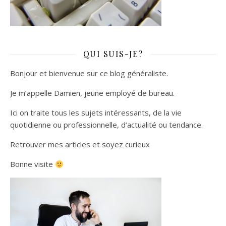
QUI SUIS-JE?
Bonjour et bienvenue sur ce blog généraliste.
Je m’appelle Damien, jeune employé de bureau.
Ici on traite tous les sujets intéressants, de la vie
quotidienne ou professionnelle, d’actualité ou tendance.
Retrouver mes articles et soyez curieux
Bonne visite