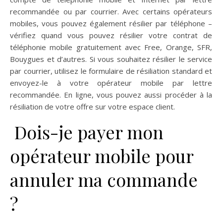
recommandée ou par courrier. Avec certains opérateurs
mobiles, vous pouvez également résilier par téléphone –
vérifiez quand vous pouvez résilier votre contrat de
téléphonie mobile gratuitement avec Free, Orange, SFR,
Bouygues et d’autres. Si vous souhaitez résilier le service
par courrier, utilisez le formulaire de résiliation standard et
envoyez-le à votre opérateur mobile par lettre
recommandée. En ligne, vous pouvez aussi procéder à la
résiliation de votre offre sur votre espace client.
Dois-je payer mon
opérateur mobile pour
annuler ma commande
?