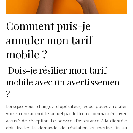
Comment puis-je
annuler mon tarif
mobile ?
Dois-je résilier mon tarif
mobile avec un avertissement
?
Lorsque vous changez d’opérateur, vous pouvez résilier
votre contrat mobile actuel par lettre recommandée avec
accusé de réception. Le service d’assistance à la clientèle
doit traiter la demande de résiliation et mettre fin au