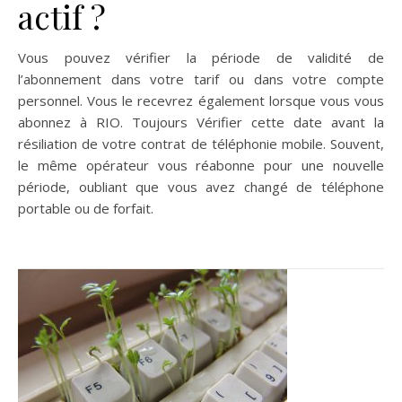
actif ?
Vous pouvez vérifier la période de validité de
l’abonnement dans votre tarif ou dans votre compte
personnel. Vous le recevrez également lorsque vous vous
abonnez à RIO. Toujours Vérifier cette date avant la
résiliation de votre contrat de téléphonie mobile. Souvent,
le même opérateur vous réabonne pour une nouvelle
période, oubliant que vous avez changé de téléphone
portable ou de forfait.