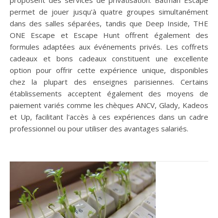
permet de jouer jusqu'à quatre groupes simultanément
dans des salles séparées, tandis que Deep Inside, THE
ONE Escape et Escape Hunt offrent également des
formules adaptées aux événements privés. Les coffrets
cadeaux et bons cadeaux constituent une excellente
option pour offrir cette expérience unique, disponibles
chez la plupart des enseignes parisiennes. Certains
établissements acceptent également des moyens de
paiement variés comme les chèques ANCV, Glady, Kadeos
et Up, facilitant l'accès à ces expériences dans un cadre
professionnel ou pour utiliser des avantages salariés.