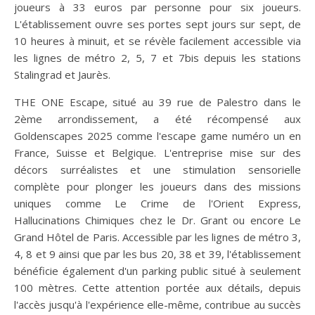
joueurs à 33 euros par personne pour six joueurs.
L'établissement ouvre ses portes sept jours sur sept, de
10 heures à minuit, et se révèle facilement accessible via
les lignes de métro 2, 5, 7 et 7bis depuis les stations
Stalingrad et Jaurès.
THE ONE Escape, situé au 39 rue de Palestro dans le
2ème arrondissement, a été récompensé aux
Goldenscapes 2025 comme l'escape game numéro un en
France, Suisse et Belgique. L'entreprise mise sur des
décors surréalistes et une stimulation sensorielle
complète pour plonger les joueurs dans des missions
uniques comme Le Crime de l'Orient Express,
Hallucinations Chimiques chez le Dr. Grant ou encore Le
Grand Hôtel de Paris. Accessible par les lignes de métro 3,
4, 8 et 9 ainsi que par les bus 20, 38 et 39, l'établissement
bénéficie également d'un parking public situé à seulement
100 mètres. Cette attention portée aux détails, depuis
l'accès jusqu'à l'expérience elle-même, contribue au succès