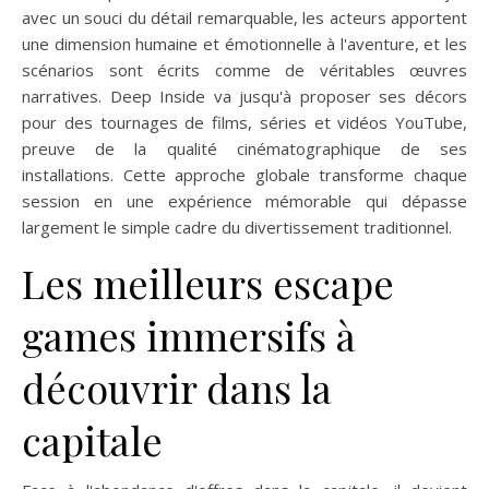
avec un souci du détail remarquable, les acteurs apportent
une dimension humaine et émotionnelle à l'aventure, et les
scénarios sont écrits comme de véritables œuvres
narratives. Deep Inside va jusqu'à proposer ses décors
pour des tournages de films, séries et vidéos YouTube,
preuve de la qualité cinématographique de ses
installations. Cette approche globale transforme chaque
session en une expérience mémorable qui dépasse
largement le simple cadre du divertissement traditionnel.
Les meilleurs escape
games immersifs à
découvrir dans la
capitale