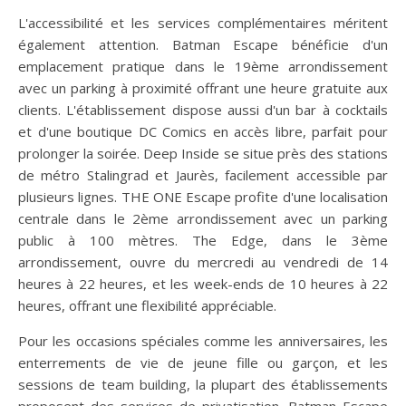
L'accessibilité et les services complémentaires méritent
également attention. Batman Escape bénéficie d'un
emplacement pratique dans le 19ème arrondissement
avec un parking à proximité offrant une heure gratuite aux
clients. L'établissement dispose aussi d'un bar à cocktails
et d'une boutique DC Comics en accès libre, parfait pour
prolonger la soirée. Deep Inside se situe près des stations
de métro Stalingrad et Jaurès, facilement accessible par
plusieurs lignes. THE ONE Escape profite d'une localisation
centrale dans le 2ème arrondissement avec un parking
public à 100 mètres. The Edge, dans le 3ème
arrondissement, ouvre du mercredi au vendredi de 14
heures à 22 heures, et les week-ends de 10 heures à 22
heures, offrant une flexibilité appréciable.
Pour les occasions spéciales comme les anniversaires, les
enterrements de vie de jeune fille ou garçon, et les
sessions de team building, la plupart des établissements
proposent des services de privatisation. Batman Escape