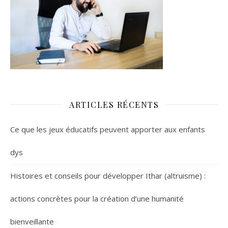
ARTICLES RÉCENTS
Ce que les jeux éducatifs peuvent apporter aux enfants
dys
Histoires et conseils pour développer Ithar (altruisme) :
actions concrètes pour la création d’une humanité
bienveillante