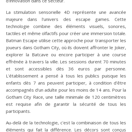
d'innovation dans ce secteur.
La stimulation sensorielle 4D représente une avancée
majeure dans l'univers des escape games. Cette
technologie combine des éléments visuels, sonores,
tactiles et même olfactifs pour créer une immersion totale.
Batman Escape utilise cette approche pour transporter les
joueurs dans Gotham City, où ils doivent affronter le Joker,
explorer la Batcave ou encore participer à une course
effrénée à travers la ville. Les sessions durent 70 minutes
et sont accessibles dès 36 euros par personne.
L'établissement a pensé à tous les publics puisque les
enfants dès 7 ans peuvent participer, à condition d'être
accompagnés d'un adulte pour les moins de 14 ans. Pour la
Gotham City Race, une taille minimale de 120 centimètres
est requise afin de garantir la sécurité de tous les
participants.
Au-delà de la technologie, c'est la combinaison de tous les
éléments qui fait la différence. Les décors sont conçus