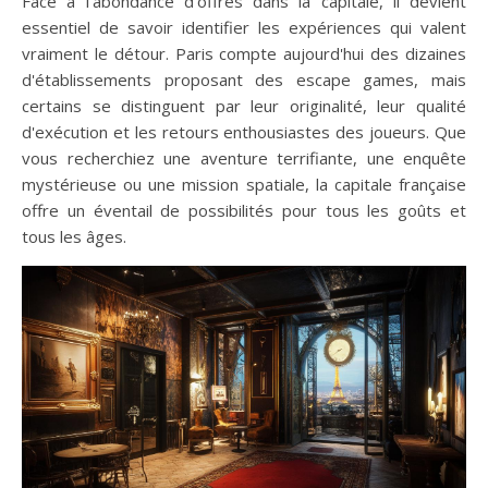
Face à l'abondance d'offres dans la capitale, il devient
essentiel de savoir identifier les expériences qui valent
vraiment le détour. Paris compte aujourd'hui des dizaines
d'établissements proposant des escape games, mais
certains se distinguent par leur originalité, leur qualité
d'exécution et les retours enthousiastes des joueurs. Que
vous recherchiez une aventure terrifiante, une enquête
mystérieuse ou une mission spatiale, la capitale française
offre un éventail de possibilités pour tous les goûts et
tous les âges.