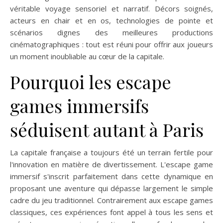
véritable voyage sensoriel et narratif. Décors soignés,
acteurs en chair et en os, technologies de pointe et
scénarios dignes des meilleures productions
cinématographiques : tout est réuni pour offrir aux joueurs
un moment inoubliable au cœur de la capitale.
Pourquoi les escape
games immersifs
séduisent autant à Paris
La capitale française a toujours été un terrain fertile pour
l'innovation en matière de divertissement. L'escape game
immersif s'inscrit parfaitement dans cette dynamique en
proposant une aventure qui dépasse largement le simple
cadre du jeu traditionnel. Contrairement aux escape games
classiques, ces expériences font appel à tous les sens et