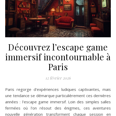
Découvrez l’escape game
immersif incontournable à
Paris
12 février 2026
Paris regorge d'expériences ludiques captivantes, mais
une tendance se démarque particulièrement ces dernières
années : l'escape game immersif. Loin des simples salles
fermées où l'on résout des énigmes, ces aventures
nouvelle génération transforment chaque session en