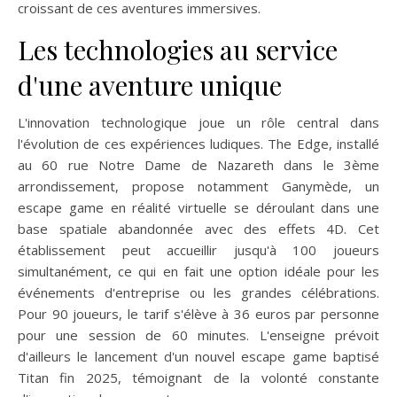
croissant de ces aventures immersives.
Les technologies au service
d'une aventure unique
L'innovation technologique joue un rôle central dans
l'évolution de ces expériences ludiques. The Edge, installé
au 60 rue Notre Dame de Nazareth dans le 3ème
arrondissement, propose notamment Ganymède, un
escape game en réalité virtuelle se déroulant dans une
base spatiale abandonnée avec des effets 4D. Cet
établissement peut accueillir jusqu'à 100 joueurs
simultanément, ce qui en fait une option idéale pour les
événements d'entreprise ou les grandes célébrations.
Pour 90 joueurs, le tarif s'élève à 36 euros par personne
pour une session de 60 minutes. L'enseigne prévoit
d'ailleurs le lancement d'un nouvel escape game baptisé
Titan fin 2025, témoignant de la volonté constante