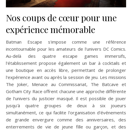
Nos coups de cœur pour une
expérience mémorable
Batman Escape s'impose comme une référence
incontournable pour les amateurs de l'univers DC Comics.
Au-delà des quatre escape games immersifs,
l'établissement propose également un bar à cocktails et
une boutique en accès libre, permettant de prolonger
l'expérience avant ou après la session de jeu. Les missions
The Joker, Menace au Commissariat, The Batcave et
Gotham City Race offrent chacune une approche différente
de l'univers du justicier masqué. Il est possible de jouer
jusqu'à quatre groupes de deux à six joueurs
simultanément, ce qui facilite l'organisation d'événements
de grande envergure comme des anniversaires, des
enterrements de vie de jeune fille ou garçon, et des