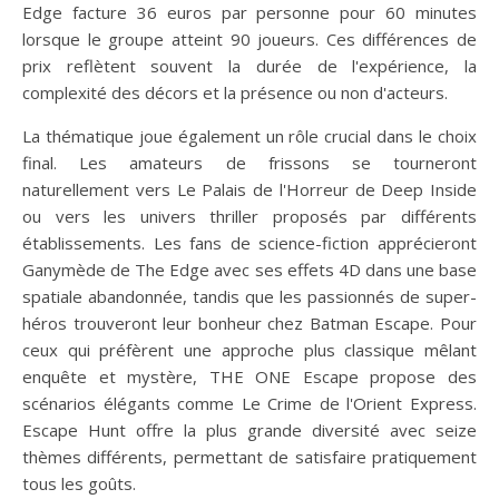
Edge facture 36 euros par personne pour 60 minutes
lorsque le groupe atteint 90 joueurs. Ces différences de
prix reflètent souvent la durée de l'expérience, la
complexité des décors et la présence ou non d'acteurs.
La thématique joue également un rôle crucial dans le choix
final. Les amateurs de frissons se tourneront
naturellement vers Le Palais de l'Horreur de Deep Inside
ou vers les univers thriller proposés par différents
établissements. Les fans de science-fiction apprécieront
Ganymède de The Edge avec ses effets 4D dans une base
spatiale abandonnée, tandis que les passionnés de super-
héros trouveront leur bonheur chez Batman Escape. Pour
ceux qui préfèrent une approche plus classique mêlant
enquête et mystère, THE ONE Escape propose des
scénarios élégants comme Le Crime de l'Orient Express.
Escape Hunt offre la plus grande diversité avec seize
thèmes différents, permettant de satisfaire pratiquement
tous les goûts.