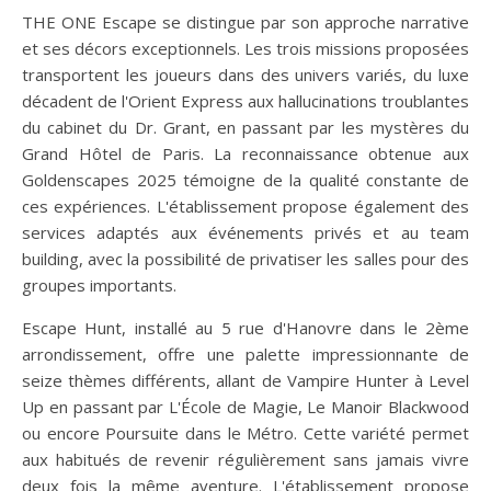
THE ONE Escape se distingue par son approche narrative
et ses décors exceptionnels. Les trois missions proposées
transportent les joueurs dans des univers variés, du luxe
décadent de l'Orient Express aux hallucinations troublantes
du cabinet du Dr. Grant, en passant par les mystères du
Grand Hôtel de Paris. La reconnaissance obtenue aux
Goldenscapes 2025 témoigne de la qualité constante de
ces expériences. L'établissement propose également des
services adaptés aux événements privés et au team
building, avec la possibilité de privatiser les salles pour des
groupes importants.
Escape Hunt, installé au 5 rue d'Hanovre dans le 2ème
arrondissement, offre une palette impressionnante de
seize thèmes différents, allant de Vampire Hunter à Level
Up en passant par L'École de Magie, Le Manoir Blackwood
ou encore Poursuite dans le Métro. Cette variété permet
aux habitués de revenir régulièrement sans jamais vivre
deux fois la même aventure. L'établissement propose