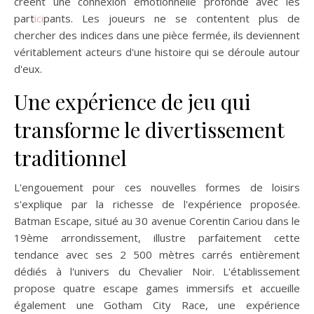
créent une connexion émotionnelle profonde avec les
part
ici
pants. Les joueurs ne se contentent plus de
chercher des indices dans une pièce fermée, ils deviennent
véritablement acteurs d'une histoire qui se déroule autour
d'eux.
Une expérience de jeu qui
transforme le divertissement
traditionnel
L'engouement pour ces nouvelles formes de loisirs
s'explique par la richesse de l'expérience proposée.
Batman Escape, situé au 30 avenue Corentin Cariou dans le
19ème arrondissement, illustre parfaitement cette
tendance avec ses 2 500 mètres carrés entièrement
dédiés à l'univers du Chevalier Noir. L'établissement
propose quatre escape games immersifs et accueille
également une Gotham City Race, une expérience