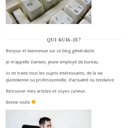
QUI SUIS-JE?
Bonjour et bienvenue sur ce blog généraliste.
Je m’appelle Damien, jeune employé de bureau.
Ici on traite tous les sujets intéressants, de la vie
quotidienne ou professionnelle, d’actualité ou tendance.
Retrouver mes articles et soyez curieux
Bonne visite