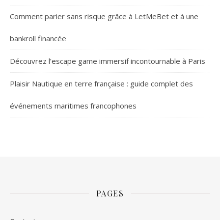
Comment parier sans risque grâce à LetMeBet et à une
bankroll financée
Découvrez l’escape game immersif incontournable à Paris
Plaisir Nautique en terre française : guide complet des
événements maritimes francophones
PAGES