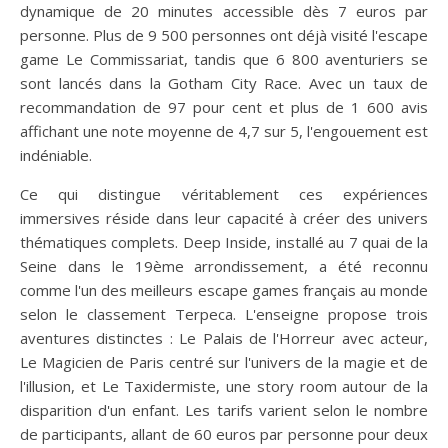
dynamique de 20 minutes accessible dès 7 euros par
personne. Plus de 9 500 personnes ont déjà visité l'escape
game Le Commissariat, tandis que 6 800 aventuriers se
sont lancés dans la Gotham City Race. Avec un taux de
recommandation de 97 pour cent et plus de 1 600 avis
affichant une note moyenne de 4,7 sur 5, l'engouement est
indéniable.
Ce qui distingue véritablement ces expériences
immersives réside dans leur capacité à créer des univers
thématiques complets. Deep Inside, installé au 7 quai de la
Seine dans le 19ème arrondissement, a été reconnu
comme l'un des meilleurs escape games français au monde
selon le classement Terpeca. L'enseigne propose trois
aventures distinctes : Le Palais de l'Horreur avec acteur,
Le Magicien de Paris centré sur l'univers de la magie et de
l'illusion, et Le Taxidermiste, une story room autour de la
disparition d'un enfant. Les tarifs varient selon le nombre
de participants, allant de 60 euros par personne pour deux