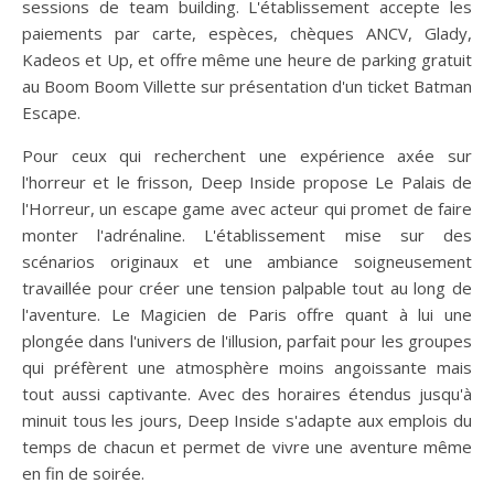
sessions de team building. L'établissement accepte les
paiements par carte, espèces, chèques ANCV, Glady,
Kadeos et Up, et offre même une heure de parking gratuit
au Boom Boom Villette sur présentation d'un ticket Batman
Escape.
Pour ceux qui recherchent une expérience axée sur
l'horreur et le frisson, Deep Inside propose Le Palais de
l'Horreur, un escape game avec acteur qui promet de faire
monter l'adrénaline. L'établissement mise sur des
scénarios originaux et une ambiance soigneusement
travaillée pour créer une tension palpable tout au long de
l'aventure. Le Magicien de Paris offre quant à lui une
plongée dans l'univers de l'illusion, parfait pour les groupes
qui préfèrent une atmosphère moins angoissante mais
tout aussi captivante. Avec des horaires étendus jusqu'à
minuit tous les jours, Deep Inside s'adapte aux emplois du
temps de chacun et permet de vivre une aventure même
en fin de soirée.