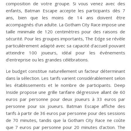
composition de votre groupe. Si vous venez avec des
enfants, Batman Escape accepte les participants dès 7
ans, bien que les moins de 14 ans doivent être
accompagnés d'un adulte. La Gotham City Race impose une
taille minimale de 120 centimètres pour des raisons de
sécurité. Pour les groupes importants, The Edge se révèle
particulièrement adapté avec sa capacité d'accueil pouvant
atteindre 100 joueurs, idéal pour les événements
d'entreprise ou les grandes célébrations.
Le budget constitue naturellement un facteur déterminant
dans la sélection. Les tarifs varient considérablement selon
les établissements et le nombre de participants. Deep
Inside propose une grille tarifaire dégressive allant de 60
euros par personne pour deux joueurs à 33 euros par
personne pour six joueurs. Batman Escape affiche des
tarifs à partir de 36 euros par personne pour des sessions
de 70 minutes, tandis que la Gotham City Race ne coûte
que 7 euros par personne pour 20 minutes d'action. The