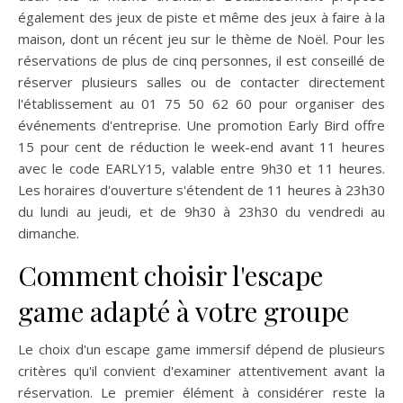
également des jeux de piste et même des jeux à faire à la
maison, dont un récent jeu sur le thème de Noël. Pour les
réservations de plus de cinq personnes, il est conseillé de
réserver plusieurs salles ou de contacter directement
l'établissement au 01 75 50 62 60 pour organiser des
événements d'entreprise. Une promotion Early Bird offre
15 pour cent de réduction le week-end avant 11 heures
avec le code EARLY15, valable entre 9h30 et 11 heures.
Les horaires d'ouverture s'étendent de 11 heures à 23h30
du lundi au jeudi, et de 9h30 à 23h30 du vendredi au
dimanche.
Comment choisir l'escape
game adapté à votre groupe
Le choix d'un escape game immersif dépend de plusieurs
critères qu'il convient d'examiner attentivement avant la
réservation. Le premier élément à considérer reste la