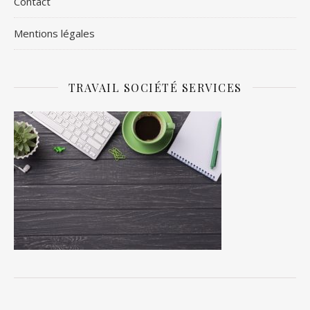
Contact
Mentions légales
TRAVAIL SOCIÉTÉ SERVICES