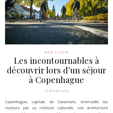
NON CLASSÉ
Les incontournables à
découvrir lors d’un séjour
à Copenhague
13 février 2025
Copenhague, capitale du Danemark, émerveille les
visiteurs par sa richesse culturelle, son architecture