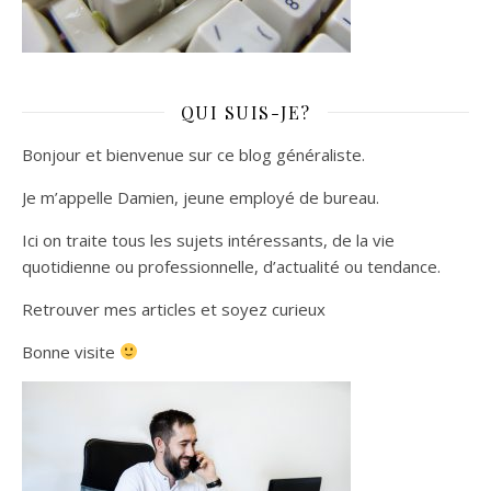
QUI SUIS-JE?
Bonjour et bienvenue sur ce blog généraliste.
Je m’appelle Damien, jeune employé de bureau.
Ici on traite tous les sujets intéressants, de la vie
quotidienne ou professionnelle, d’actualité ou tendance.
Retrouver mes articles et soyez curieux
Bonne visite