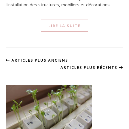
l'installation des structures, mobiliers et décorations…
LIRE LA SUITE
ARTICLES PLUS ANCIENS
ARTICLES PLUS RÉCENTS