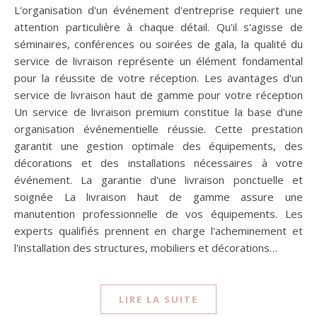
L'organisation d'un événement d'entreprise requiert une
attention particulière à chaque détail. Qu'il s'agisse de
séminaires, conférences ou soirées de gala, la qualité du
service de livraison représente un élément fondamental
pour la réussite de votre réception. Les avantages d'un
service de livraison haut de gamme pour votre réception
Un service de livraison premium constitue la base d'une
organisation événementielle réussie. Cette prestation
garantit une gestion optimale des équipements, des
décorations et des installations nécessaires à votre
événement. La garantie d'une livraison ponctuelle et
soignée La livraison haut de gamme assure une
manutention professionnelle de vos équipements. Les
experts qualifiés prennent en charge l'acheminement et
l'installation des structures, mobiliers et décorations…
LIRE LA SUITE