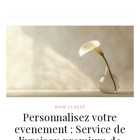
NON CLASSÉ
Personnalisez votre
evenement : Service de