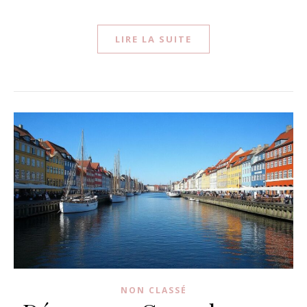
LIRE LA SUITE
NON CLASSÉ