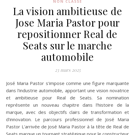
NON CLASSÉ
La vision ambitieuse de
Jose Maria Pastor pour
repositionner Real de
Seats sur le marche
automobile
23 mars 2025
José Maria Pastor s'impose comme une figure marquante
dans l'industrie automobile, apportant une vision novatrice
et ambitieuse pour Real de Seats. Sa nomination
représente un nouveau chapitre dans l'histoire de la
marque, avec des objectifs clairs de transformation et
d'innovation. Le parcours professionnel de José Maria
Pastor L'arrivée de José Maria Pastor à la tête de Real de
Seats marque un tournant stratégique pour le constructeur