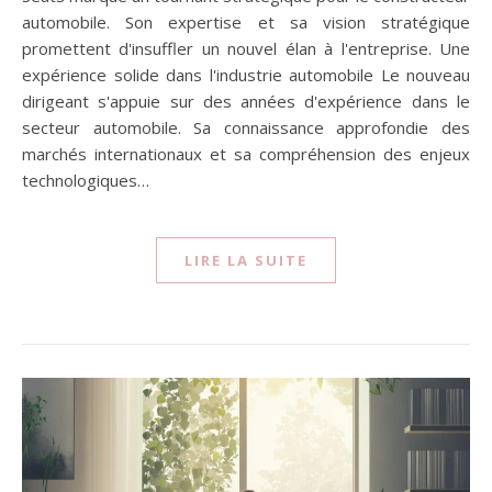
automobile. Son expertise et sa vision stratégique
promettent d'insuffler un nouvel élan à l'entreprise. Une
expérience solide dans l'industrie automobile Le nouveau
dirigeant s'appuie sur des années d'expérience dans le
secteur automobile. Sa connaissance approfondie des
marchés internationaux et sa compréhension des enjeux
technologiques…
LIRE LA SUITE