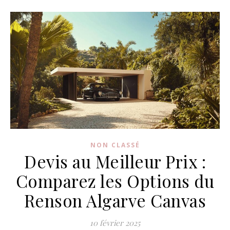
NON CLASSÉ
Devis au Meilleur Prix :
Comparez les Options du
Renson Algarve Canvas
10 février 2025