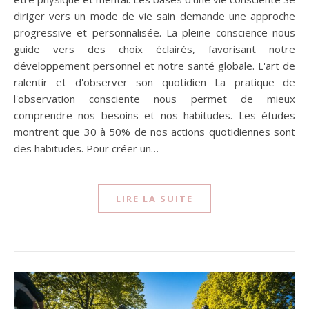
diriger vers un mode de vie sain demande une approche
progressive et personnalisée. La pleine conscience nous
guide vers des choix éclairés, favorisant notre
développement personnel et notre santé globale. L'art de
ralentir et d'observer son quotidien La pratique de
l'observation consciente nous permet de mieux
comprendre nos besoins et nos habitudes. Les études
montrent que 30 à 50% de nos actions quotidiennes sont
des habitudes. Pour créer un…
LIRE LA SUITE