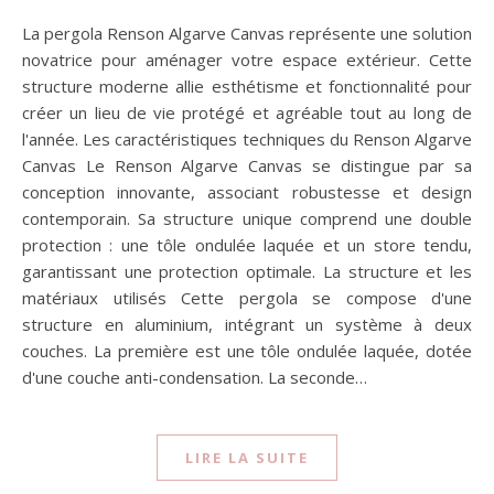
La pergola Renson Algarve Canvas représente une solution
novatrice pour aménager votre espace extérieur. Cette
structure moderne allie esthétisme et fonctionnalité pour
créer un lieu de vie protégé et agréable tout au long de
l'année. Les caractéristiques techniques du Renson Algarve
Canvas Le Renson Algarve Canvas se distingue par sa
conception innovante, associant robustesse et design
contemporain. Sa structure unique comprend une double
protection : une tôle ondulée laquée et un store tendu,
garantissant une protection optimale. La structure et les
matériaux utilisés Cette pergola se compose d'une
structure en aluminium, intégrant un système à deux
couches. La première est une tôle ondulée laquée, dotée
d'une couche anti-condensation. La seconde…
LIRE LA SUITE