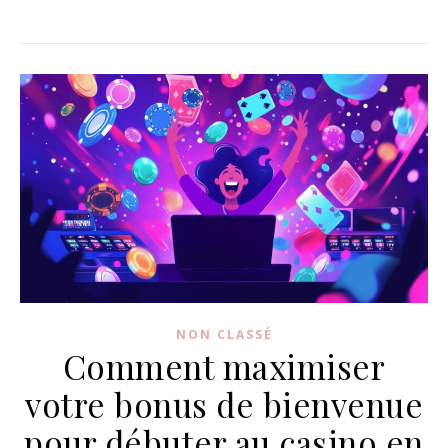
NON CLASSÉ
Comment maximiser
votre bonus de bienvenue
pour débuter au casino en