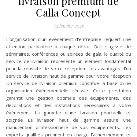
livraison premium de
Calla Concept
12 janvier 2025
L'organisation d'un événement d'entreprise requiert une
attention particulière à chaque détail. Qu'il s'agisse de
séminaires, conférences ou soirées de gala, la qualité du
service de livraison représente un élément fondamental
pour la réussite de votre réception. Les avantages d'un
service de livraison haut de gamme pour votre réception
Un service de livraison premium constitue la base d'une
organisation événementielle réussie. Cette prestation
garantit une gestion optimale des équipements, des
décorations et des installations nécessaires à votre
événement. La garantie d'une livraison ponctuelle et
soignée La livraison haut de gamme assure une
manutention professionnelle de vos équipements. Les
experts qualifiés prennent en charge l'acheminement et