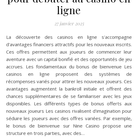
ligne
27 janvier 2025
La découverte des casinos en ligne s'accompagne
d'avantages financiers attractifs pour les nouveaux inscrits.
Ces offres permettent aux joueurs de commencer leur
aventure avec un capital bonifié et des opportunités de jeu
accrues. Les fondamentaux du bonus de bienvenue Les
casinos en ligne proposent des systèmes de
récompenses variés pour attirer les nouveaux joueurs. Ces
avantages augmentent la bankroll initiale et offrent des
chances supplémentaires de se familiariser avec les jeux
disponibles. Les différents types de bonus offerts aux
nouveaux joueurs Les casinos rivalisent d'imagination pour
séduire les joueurs avec des offres variées. Par exemple,
le bonus de bienvenue sur Nine Casino propose une
structure en trois parties, avec des…