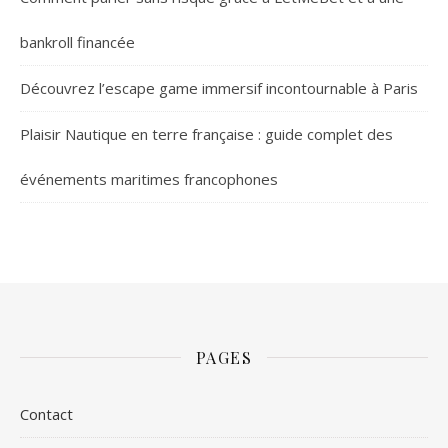
bankroll financée
Découvrez l’escape game immersif incontournable à Paris
Plaisir Nautique en terre française : guide complet des
événements maritimes francophones
PAGES
Contact