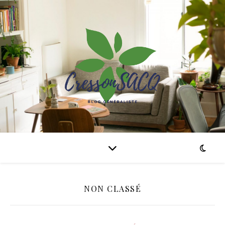
NON CLASSÉ