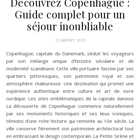
Découvrez Copenhague :
Guide complet pour un
séjour inoubliable
23 janvier 2025
Copenhague, capitale du Danemark, séduit les voyageurs
par son mélange unique d’histoire séculaire et de
modernité scandinave. Cette ville portuaire fascine par ses
quartiers pittoresques, son patrimoine royal et son
atmosphère chaleureuse. Une destination qui promet une
expérience authentique entre culture et art de vivre
nordique. Les sites emblématiques de la capitale danoise
La découverte de Copenhague commence naturellement
par ses monuments historiques et ses lieux iconiques,
témoins d’une riche histoire qui remonte au 10e siècle. La
ville conserve fièrement son patrimoine architectural tout
en embrassant le design contemporain. La Petite Sirène et